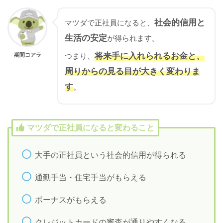
社会的信用と
マツダで正社員になると、
生活の安定
が得られます。
将来手に入れられるお金と、
期間コアラ
つまり、
周りからの見る目が大きく変わりま
す
。
マツダで正社員になると変わること
大手の正社員という社会的信用が得られる
通勤手当・住宅手当がもらえる
ボーナスがもらえる
クレジットカードの審査が通りやすくなる