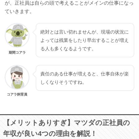
が、正社員は自らの頭で考えることがメインの仕事になっ
ていきます。
絶対とは言い切れませんが、現場の状況に
よっては残業をしたり早出することが増え
る人も多くなるようです。
期間コアラ
責任のある仕事が増えると、仕事自体が楽
しくなりそうですね。
コアラ飼育員
【メリットありすぎ】マツダの正社員の
年収が良い4つの理由を解説！