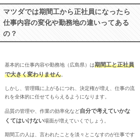
マツダでは期間工から正社員になったら
仕事内容の変化や勤務地の違いってある
の？
期間工と正社員
基本的に仕事内容や勤務地（広島県）は
で大きく変わりません
。
しかし、管理職に上がるにつれ、決定権が増え、仕事の流
れを全体的に任せてもらえるようになります。
自分で考えていかな
品質の管理や、作業の効率化など
くてはいけない
場面が増えていくでしょう。
期間工の人は、言われたことを淡々とこなすのが仕事です