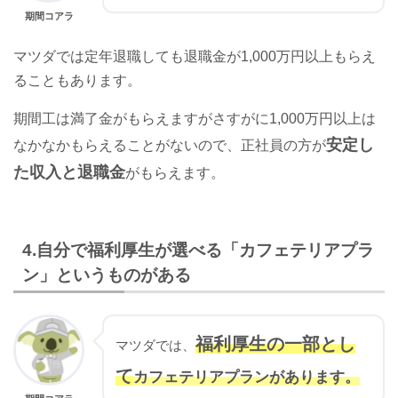
期間コアラ
マツダでは定年退職しても退職金が1,000万円以上もらえ
ることもあります。
期間工は満了金がもらえますがさすがに1,000万円以上は
安定し
なかなかもらえることがないので、正社員の方が
た収入と退職金
がもらえます。
4.自分で福利厚生が選べる「カフェテリアプラ
ン」というものがある
福利厚生の一部とし
マツダでは、
て
カフェテリアプランがあります。