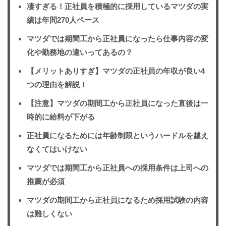
凄すぎる！正社員を積極的に採用しているマツダの実
績は年間270人ペース
マツダでは期間工から正社員になったら仕事内容の変
化や勤務地の違いってあるの？
【メリットありすぎ】マツダの正社員の年収が良い4
つの理由を解説！
【注意】マツダの期間工から正社員になった直後は一
時的に給料が下がる
正社員になるためには年齢制限というハードルを越え
なくてはいけない
マツダでは期間工から正社員への採用条件は上司への
推薦が必須
マツダの期間工から正社員になるため採用試験の内容
は難しくない