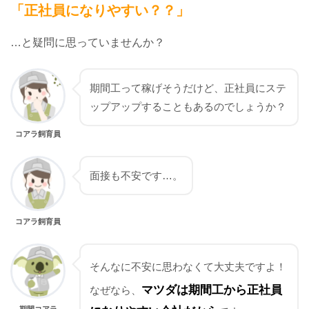
「正社員になりやすい？？」
…と疑問に思っていませんか？
期間工って稼げそうだけど、正社員にステ
ップアップすることもあるのでしょうか？
コアラ飼育員
面接も不安です…。
コアラ飼育員
そんなに不安に思わなくて大丈夫ですよ！
マツダは期間工から正社員
なぜなら、