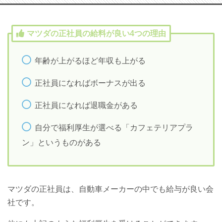
マツダの正社員の給料が良い4つの理由
年齢が上がるほど年収も上がる
正社員になればボーナスが出る
正社員になれば退職金がある
自分で福利厚生が選べる「カフェテリアプラ
ン」というものがある
マツダの正社員は、自動車メーカーの中でも給与が良い会
社です。