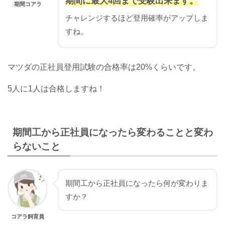
期間に
最大4回まで受験出来ます。
期間コアラ
チャレンジするほど登用確率がアップしま
すね。
マツダの正社員登用試験の合格率は20%くらいです。
5人に1人は合格しますね！
期間工から正社員になったら変わることと変わ
らないこと
期間工から正社員になったら何が変わりま
すか？
コアラ飼育員