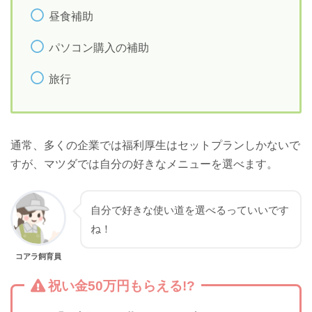
昼食補助
パソコン購入の補助
旅行
通常、多くの企業では福利厚生はセットプランしかないで
すが、マツダでは自分の好きなメニューを選べます。
自分で好きな使い道を選べるっていいです
ね！
コアラ飼育員
祝い金50万円もらえる!?