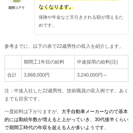
なくなります。
期間コアラ
保険や年金など天引きされる額が増えるた
めです。
参考までに、以下の表で22歳男性の収入を紹介します。
期間工1年目の給料
中途採用の給料(注)
合計
3,868,000円
3,240,000円～
注：中途入社した22歳男性、技術職員の収入例です。あく
までも目安です。
一度給料は下がりますが、
大手自動車メーカーなので基本
的には勤続年数が増えると上がっていき、30代後半くらい
で期間工時代の年収を超える人が多いようです
。