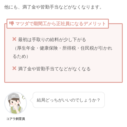
他にも、満了金や皆勤手当などがなくなります。
マツダで期間工から正社員になるデメリット
最初は手取りの給料が少し下がる
（厚生年金・健康保険・所得税・住民税が引かれ
るため）
満了金や皆勤手当てなどがなくなる
結局どっちがいいのでしょうか？
コアラ飼育員