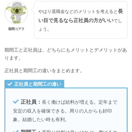
長
やはり退職金などのメリットを考えると
い目で見るなら正社員の方がいい
でし
ょう。
期間コアラ
期間工と正社員は、どちらにもメリットとデメリットがあ
ります。
正社員と期間工の違いをまとめます。
正社員と期間工の違い
正社員
：
長く働けば給料が増える。定年まで
安定の収入を確保できる。周りの人からも好印
象。結婚したい時も有利。