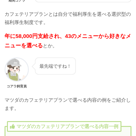
期間コアラ
カフェテリアプランとは自分で福利厚生を選べる選択型の
福利厚生制度です。
年に58,000円支給され、43のメニューから好きなメ
ニューを選べる
とか。
最先端ですね！
コアラ飼育員
マツダのカフェテリアプランで選べる内容の例をご紹介し
ます。
マツダのカフェテリアプランで選べる内容一例