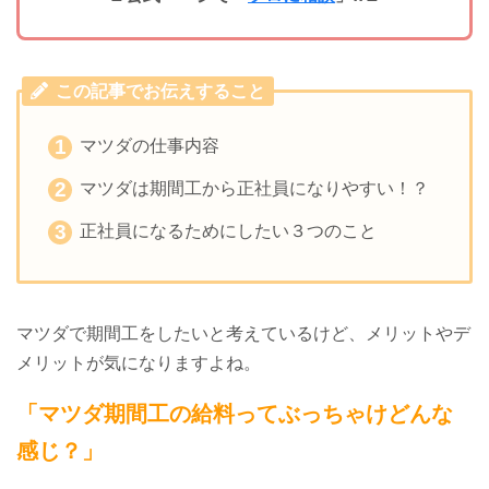
この記事でお伝えすること
マツダの仕事内容
マツダは期間工から正社員になりやすい！？
正社員になるためにしたい３つのこと
マツダで期間工をしたいと考えているけど、メリットやデ
メリットが気になりますよね。
「マツダ期間工の給料ってぶっちゃけどんな
感じ？」