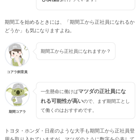
期間工を始めるときには、「期間工から正社員になれるか
どうか」も気になりますよね。
期間工から正社員になれますか？
コアラ飼育員
マツダの正社員にな
一生懸命に働けば
れる可能性が高い
ので、まず期間工とし
て働くのはおすすめです。
期間コアラ
トヨタ・ホンダ・日産のような大手も期間工から正社員登
用を取り入れていますが、マツダのように数字を公表して