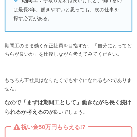
期間工
：
手取り給料は良いけれど、働けるの
は最長3年。働きやすいと思っても、次の仕事を
探す必要がある。
期間工のまま働くか正社員を目指すか、「自分にとってど
ちらが良いか」を比較しながら考えてみてください。
もちろん正社員はなりたくでもすぐになれるものでありま
せん。
なので「まずは期間工として」働きながら長く続け
られるか考えるの
が良いでしょう。
祝い金50万円もらえる!?