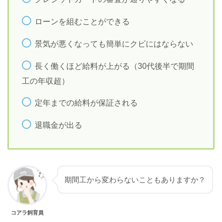
ローンを組むことができる
景気が悪くなっても簡単にクビにはならない
長く働くほど給料が上がる（30代後半で期間
工の年収超）
定年までの給料が保証される
退職金が出る
期間工から変わらないこともありますか？
コアラ飼育員