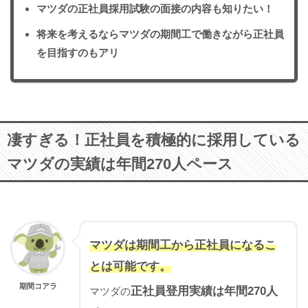
マツダの正社員採用試験の面接の内容も知りたい！
将来を考えるならマツダの期間工で働きながら正社員
を目指すのもアリ
凄すぎる！正社員を積極的に採用している
マツダの実績は年間270人ペース
マツダは期間工から正社員になるこ
とは可能です。
期間コアラ
正社員登用実績は年間270人
マツダの