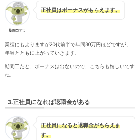
正社員はボーナスがもらえます。
期間コアラ
業績にもよりますが20代前半で年間80万円ほどですが、
年齢とともに上がっていきます。
期間工だと、ボーナスは出ないので、こちらも嬉しいです
ね。
3.正社員になれば退職金がある
正社員になると退職金がもらえま
す。