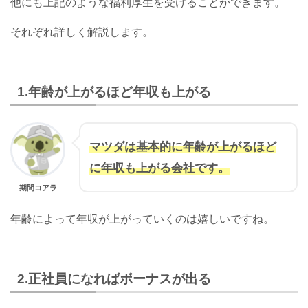
他にも上記のような福利厚生を受けることができます。
それぞれ詳しく解説します。
1.年齢が上がるほど年収も上がる
マツダは基本的に年齢が上がるほど
に年収も上がる会社です。
期間コアラ
年齢によって年収が上がっていくのは嬉しいですね。
2.正社員になればボーナスが出る