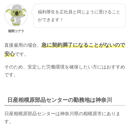
福利厚生を正社員と同じように受けること
ができます！
期間コアラ
急に契約満了になることがないので
直接雇用の場合、
安心
です。
そのため、安定した労働環境を確保したい方にはおすすめ
です。
日産相模原部品センターの勤務地は神奈川
日産相模原部品センターは神奈川県の相模原市にありま
す。