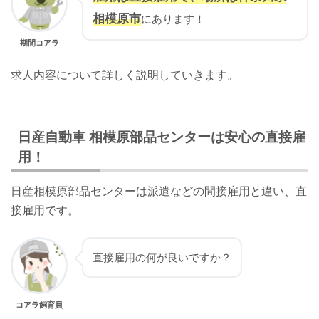
相模原市
にあります！
期間コアラ
求人内容について詳しく説明していきます。
日産自動車 相模原部品センターは安心の直接雇
用！
日産相模原部品センターは派遣などの間接雇用と違い、直
接雇用です。
直接雇用の何が良いですか？
コアラ飼育員