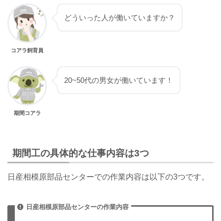
どういった人が働いていますか？
コアラ飼育員
20~50代の男女が働いています！
期間コアラ
期間工の具体的な仕事内容は3つ
日産相模原部品センターでの作業内容は以下の3つです。
日産相模原部品センターの作業内容