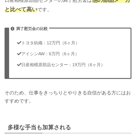
日産相模原部品センターの満了慰労金は
と比べて高い
です。
満了慰労金の比較
トヨタ紡織：12万円（6ヶ月）
アイシンAW：6万円（6ヶ月）
日産相模原部品センター：19万円（6ヶ月）
そのため、仕事をきっちりとやりきる自信がある方にはお
すすめです。
多様な手当も加算される