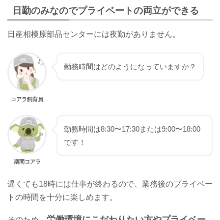
日勤のみなのでプライベートの両立ができる
日産相模原部品センターには夜勤がありません。
勤務時間はどのようになっていますか？
コアラ飼育員
勤務時間は8:30〜17:30または9:00〜18:00
です！
期間コアラ
遅くても18時には仕事が終わるので、業務後のプライベー
トの時間を十分に楽しめます。
労働環境にこだわりたい方やプライベー
そのため、