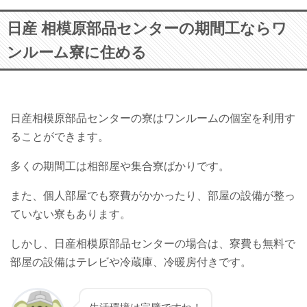
日産 相模原部品センターの期間工ならワ
ンルーム寮に住める
日産相模原部品センターの寮はワンルームの個室を利用す
ることができます。
多くの期間工は相部屋や集合寮ばかりです。
また、個人部屋でも寮費がかかったり、部屋の設備が整っ
ていない寮もあります。
しかし、日産相模原部品センターの場合は、寮費も無料で
部屋の設備はテレビや冷蔵庫、冷暖房付きです。