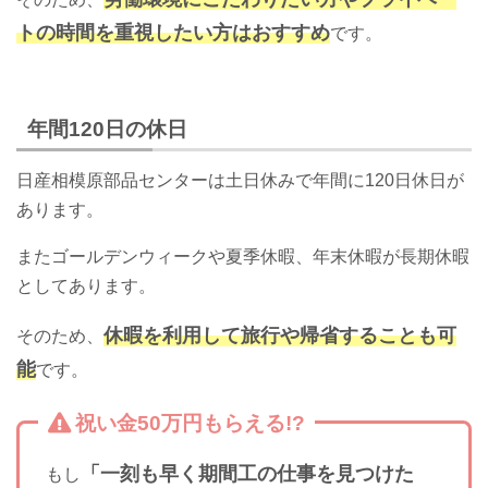
トの時間を重視したい方はおすすめ
です。
年間120日の休日
日産相模原部品センターは土日休みで年間に120日休日が
あります。
またゴールデンウィークや夏季休暇、年末休暇が長期休暇
としてあります。
休暇を利用して旅行や帰省することも可
そのため、
能
です。
祝い金50万円もらえる!?
「一刻も早く期間工の仕事を見つけた
もし