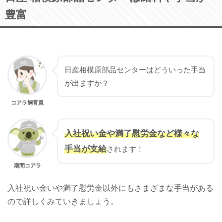
豊富
日産相模原部品センターはどういった手当
が出ますか？
コアラ飼育員
入社祝い金や満了慰労金など様々な
手当が支給
されます！
期間コアラ
入社祝い金いや満了慰労金以外にもさまざまな手当がある
ので詳しくみていきましょう。