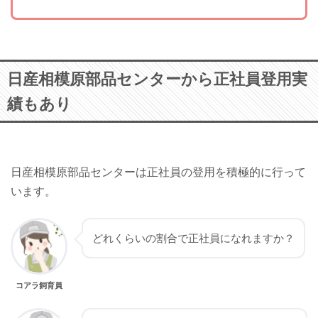
日産相模原部品センターから正社員登用実
績もあり
日産相模原部品センターは正社員の登用を積極的に行って
います。
どれくらいの割合で正社員になれますか？
コアラ飼育員