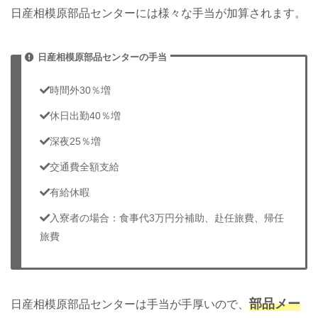
日産相模原部品センターには様々な手当が加算されます。
日産相模原部品センターの手当
時間外30％増
休日出勤40％増
深夜25％増
交通費全額支給
有給休暇
入寮者の場合：食事代3万円分補助、赴任旅費、帰任
旅費
部品メー
日産相模原部品センターは手当が手厚いので、