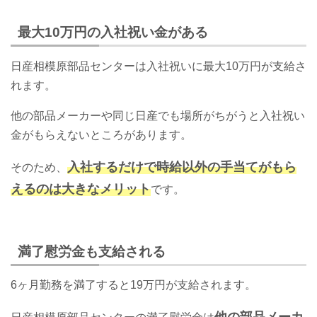
最大10万円の入社祝い金がある
日産相模原部品センターは入社祝いに最大10万円が支給さ
れます。
他の部品メーカーや同じ日産でも場所がちがうと入社祝い
金がもらえないところがあります。
入社するだけで時給以外の手当てがもら
そのため、
えるのは大きなメリット
です。
満了慰労金も支給される
6ヶ月勤務を満了すると19万円が支給されます。
他の部品メーカ