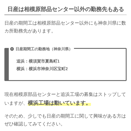
日産は相模原部品センター以外の勤務先もある
日産の期間工は相模原部品センター以外にも神奈川県に数
カ所勤務先があります。
日産期間工の勤務地（神奈川県）
追浜：
横須賀市夏島町1
横浜：
横浜市神奈川区宝町2
現在相模原部品センターと追浜工場の募集はストップして
横浜工場は動いています。
いますが、
そのため、少しでも日産の期間工に関して興味がある方は
ぜひ確認してみてください。