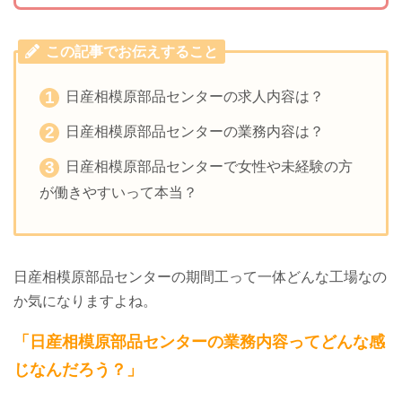
この記事でお伝えすること
日産相模原部品センターの求人内容は？
日産相模原部品センターの業務内容は？
日産相模原部品センターで女性や未経験の方
が働きやすいって本当？
日産相模原部品センターの期間工って一体どんな工場なの
か気になりますよね。
「日産相模原部品センターの業務内容ってどんな感
じなんだろう？」