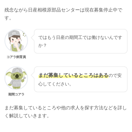
残念ながら日産相模原部品センターは現在募集停止中で
す。
ではもう日産の期間工では働けないんです
か？
コアラ飼育員
まだ募集しているところはある
ので安
心してください。
期間コアラ
まだ募集しているところや他の求人を探す方法などを詳し
く解説していきます。