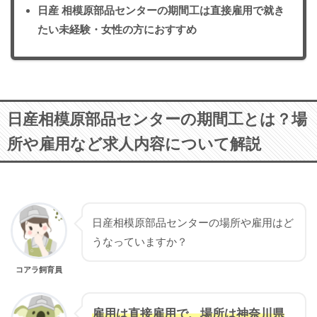
日産 相模原部品センターの期間工は直接雇用で就き
たい未経験・女性の方におすすめ
日産相模原部品センターの期間工とは？場
所や雇用など求人内容について解説
日産相模原部品センターの場所や雇用はど
うなっていますか？
コアラ飼育員
雇用は直接雇用で、場所は神奈川県