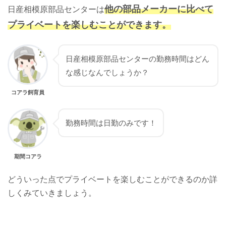
他の部品メーカーに比べて
日産相模原部品センターは
プライベートを楽しむことができます。
日産相模原部品センターの勤務時間はどん
な感じなんでしょうか？
コアラ飼育員
勤務時間は日勤のみです！
期間コアラ
どういった点でプライベートを楽しむことができるのか詳
しくみていきましょう。