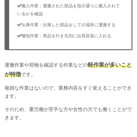
搬入作業：運搬された部品を指示通りに搬入されて
いるかを確認
出庫作業：出庫した部品をしての場所に運搬する
梱包作業：商品を行き先別に出荷容器に入れる
軽作業が多いこと
運搬作業や荷物を確認する作業などの
が特徴
です。
複雑な作業はないので、業務内容をすぐ覚えることができ
ます。
そのため、重労働が苦手な方や女性の方でも働くことがで
きます。