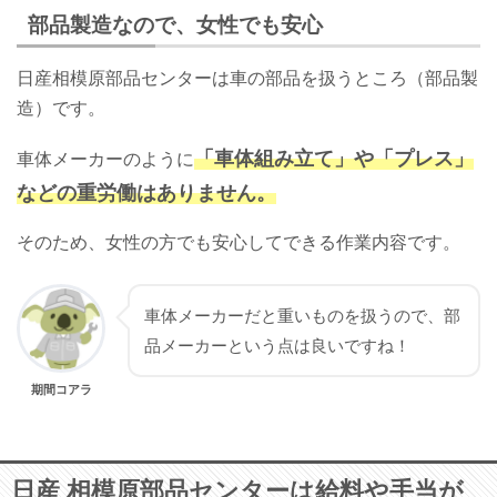
部品製造なので、女性でも安心
日産相模原部品センターは車の部品を扱うところ（部品製
造）です。
「車体組み立て」や「プレス」
車体メーカーのように
などの重労働はありません。
そのため、女性の方でも安心してできる作業内容です。
車体メーカーだと重いものを扱うので、部
品メーカーという点は良いですね！
期間コアラ
日産 相模原部品センターは給料や手当が