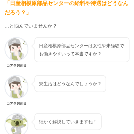
「日産相模原部品センターの給料や待遇はどうなん
だろう？」
…
と悩んでいませんか？
日産相模原部品センターは女性や未経験で
も働きやすいって本当ですか？
コアラ飼育員
寮生活はどうなんでしょうか？
コアラ飼育員
細かく解説していきますね！