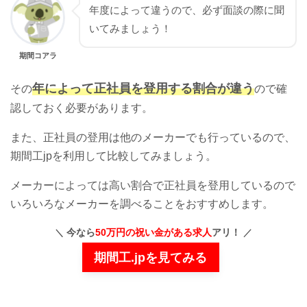
年度によって違うので、必ず面談の際に聞
いてみましょう！
期間コアラ
年によって正社員を登用する割合が違う
その
ので確
認しておく必要があります。
また、正社員の登用は他のメーカーでも行っているので、
期間工jpを利用して比較してみましょう。
メーカーによっては高い割合で正社員を登用しているので
いろいろなメーカーを調べることをおすすめします。
今なら
50万円の祝い金がある求人
アリ！
期間工.jpを見てみる